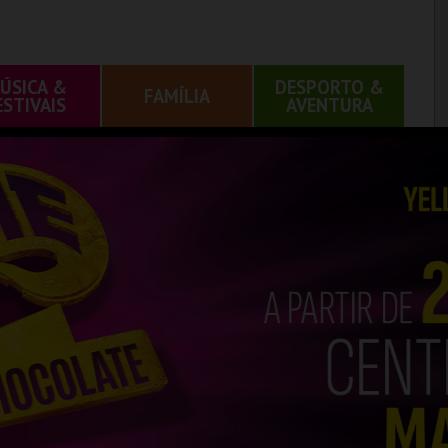
ÚSICA &
DESPORTO &
FAMÍLIA
ESTIVAIS
AVENTURA