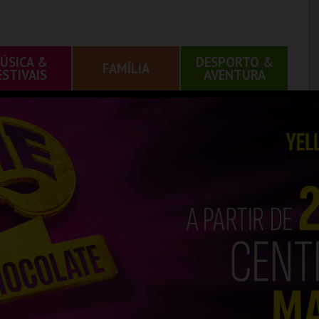
ÚSICA &
DESPORTO &
FAMÍLIA
ESTIVAIS
AVENTURA