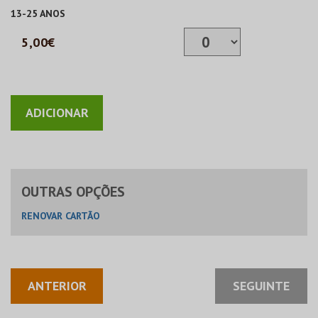
13-25 ANOS
5,00€
OUTRAS OPÇÕES
RENOVAR CARTÃO
ANTERIOR
SEGUINTE