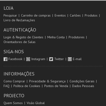
LOJA
Pesquisar
Carrinho de compras
Eventos
Cartões
Produtos
Livro de Reclamações
AUTENTICAÇÃO
Login & Registo de Clientes
Minha Conta
Produtores
Orientadores de Salas
SIGA-NOS
Facebook
Instagram
Twitter
E-mail
INFORMAÇÕES
Como Comprar
Privacidade & Segurança
Condições Gerais
FAQ
Política de Cookies
Pontos de Venda
Dados Pessoais
PROJECTO
Quem Somos
Visão Global