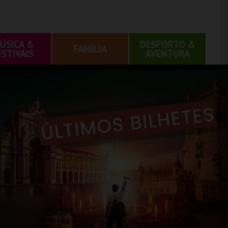
ÚSICA &
DESPORTO &
FAMÍLIA
ESTIVAIS
AVENTURA