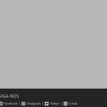
SIGA-NOS
Facebook
Instagram
Twitter
E-mail