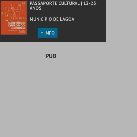
PASSAPORTE CULTURAL | 13-25
ANOS
MUNICÍPIO DE LAGOA
+ INFO
PUB