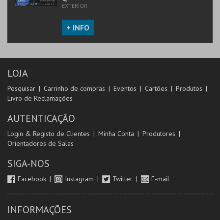
EXTERIOR
+ INFO
LOJA
Pesquisar
Carrinho de compras
Eventos
Cartões
Produtos
Livro de Reclamações
AUTENTICAÇÃO
Login & Registo de Clientes
Minha Conta
Produtores
Orientadores de Salas
SIGA-NOS
Facebook
Instagram
Twitter
E-mail
INFORMAÇÕES