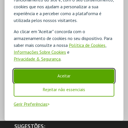
cookies que nos ajudam a personalizar a sua
experiência e a perceber como a plataforma é
utilizada pelos nossos visitantes.
Ao clicar em "Aceitar" concorda com o
armazenamento de cookies no seu dispositivo. Para
saber mais consulte a nossa
Política de Cookies
,
Informações Sobre Cookies
e
Privacidade & Segurança
.
Aceitar
Rejeitar não essenciais
Gerir Preferências
SUGESTÕES: