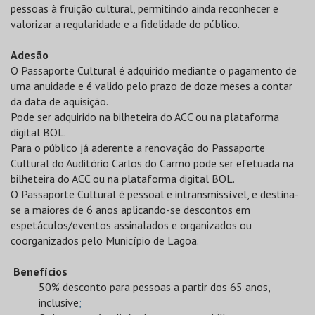
pessoas à fruição cultural, permitindo ainda reconhecer e
valorizar a regularidade e a fidelidade do público.
Adesão
O Passaporte Cultural é adquirido mediante o pagamento de
uma anuidade e é valido pelo prazo de doze meses a contar
da data de aquisição.
Pode ser adquirido na bilheteira do ACC ou na plataforma
digital BOL.
Para o público já aderente a renovação do Passaporte
Cultural do Auditório Carlos do Carmo pode ser efetuada na
bilheteira do ACC ou na plataforma digital BOL.
O Passaporte Cultural é pessoal e intransmissível, e destina-
se a maiores de 6 anos aplicando-se descontos em
espetáculos/eventos assinalados e organizados ou
coorganizados pelo Município de Lagoa.
Benefícios
50% desconto para pessoas a partir dos 65 anos,
inclusive
;