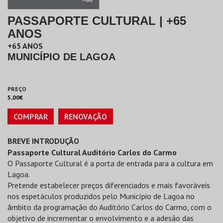
PASSAPORTE CULTURAL | +65
ANOS
+65 ANOS
MUNICÍPIO DE LAGOA
PREÇO
5,00€
COMPRAR
RENOVAÇÃO
BREVE INTRODUÇÃO
Passaporte Cultural Auditório Carlos do Carmo
O Passaporte Cultural é a porta de entrada para a cultura em
Lagoa.
Pretende estabelecer preços diferenciados e mais favoráveis
nos espetáculos produzidos pelo Município de Lagoa no
âmbito da programação do Auditório Carlos do Carmo, com o
objetivo de incrementar o envolvimento e a adesão das