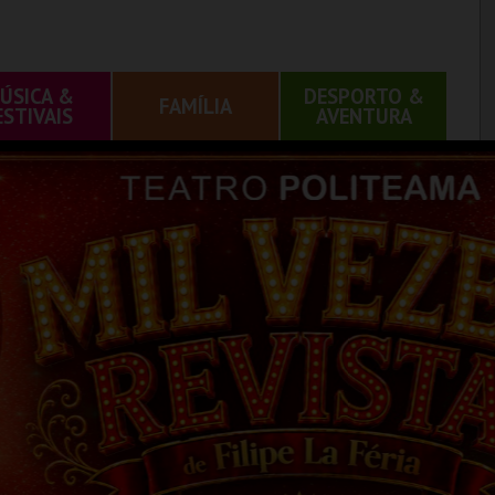
ÚSICA &
DESPORTO &
FAMÍLIA
ESTIVAIS
AVENTURA