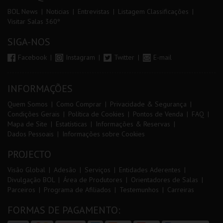
BOL News
Noticias
Entrevistas
Listagem Classificações
Visitar Salas 360º
SIGA-NOS
Facebook
Instagram
Twitter
E-mail
INFORMAÇÕES
Quem Somos
Como Comprar
Privacidade & Segurança
Condições Gerais
Política de Cookies
Pontos de Venda
FAQ
Mapa de Site
Estatísticas
Informações & Reservas
Dados Pessoais
Informações sobre Cookies
PROJECTO
Visão Global
Adesão
Serviços
Entidades Aderentes
Divulgação BOL
Área de Produtores
Orientadores de Salas
Parceiros
Programa de Afiliados
Testemunhos
Carreiras
FORMAS DE PAGAMENTO: