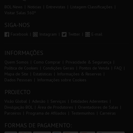
BOL News
Noticias
Entrevistas
Listagem Classificações
Visitar Salas 360º
SIGA-NOS
Facebook
Instagram
Twitter
E-mail
INFORMAÇÕES
Quem Somos
Como Comprar
Privacidade & Segurança
Política de Cookies
Condições Gerais
Pontos de Venda
FAQ
Mapa de Site
Estatísticas
Informações & Reservas
Dados Pessoais
Informações sobre Cookies
PROJECTO
Visão Global
Adesão
Serviços
Entidades Aderentes
Divulgação BOL
Área de Produtores
Orientadores de Salas
Parceiros
Programa de Afiliados
Testemunhos
Carreiras
FORMAS DE PAGAMENTO: