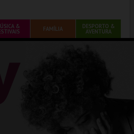
ÚSICA &
DESPORTO &
FAMÍLIA
ESTIVAIS
AVENTURA