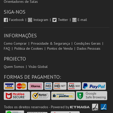
Orientadores de Salas
SIGA-NOS
Facebook
Instagram
Twitter
E-mail
INFORMAÇÕES
Como Comprar
Privacidade & Segurança
Condições Gerais
FAQ
Política de Cookies
Pontos de Venda
Dados Pessoais
PROJECTO
Quem Somos
Visão Global
FORMAS DE PAGAMENTO:
Todos os direitos reservados - Powered by
ETNAGA