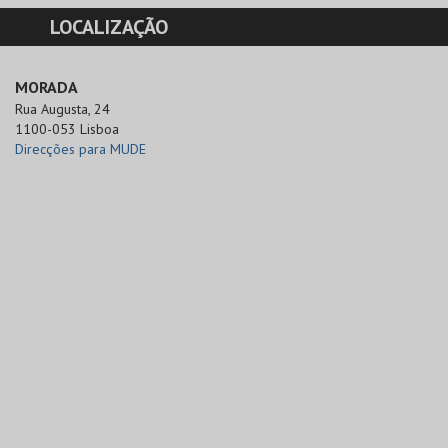
LOCALIZAÇÃO
MORADA
Rua Augusta, 24

1100-053 Lisboa
Direcções para MUDE