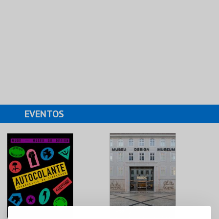
EVENTOS