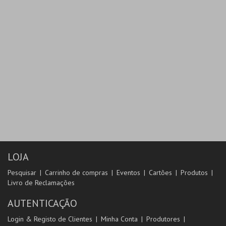
LOJA
Pesquisar
Carrinho de compras
Eventos
Cartões
Produtos
Livro de Reclamações
AUTENTICAÇÃO
Login & Registo de Clientes
Minha Conta
Produtores