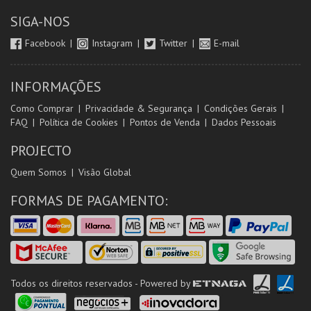
SIGA-NOS
Facebook
Instagram
Twitter
E-mail
INFORMAÇÕES
Como Comprar
Privacidade & Segurança
Condições Gerais
FAQ
Política de Cookies
Pontos de Venda
Dados Pessoais
PROJECTO
Quem Somos
Visão Global
FORMAS DE PAGAMENTO:
Todos os direitos reservados - Powered by
ETNAGA