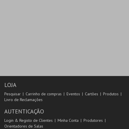
LOJA
Pesquisar
Carrinho de compras
Eventos
Cartões
Produtos
Livro de Reclamações
AUTENTICAÇÃO
Login & Registo de Clientes
Minha Conta
Produtores
Orientadores de Salas