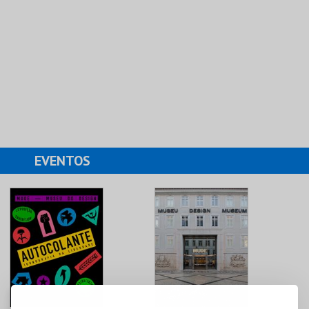
EVENTOS