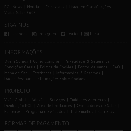
BOL News
Noticias
Entrevistas
Listagem Classificações
Visitar Salas 360º
SIGA-NOS
Facebook
Instagram
Twitter
E-mail
INFORMAÇÕES
Quem Somos
Como Comprar
Privacidade & Segurança
Condições Gerais
Política de Cookies
Pontos de Venda
FAQ
Mapa de Site
Estatísticas
Informações & Reservas
Dados Pessoais
Informações sobre Cookies
PROJECTO
Visão Global
Adesão
Serviços
Entidades Aderentes
Divulgação BOL
Área de Produtores
Orientadores de Salas
Parceiros
Programa de Afiliados
Testemunhos
Carreiras
FORMAS DE PAGAMENTO: