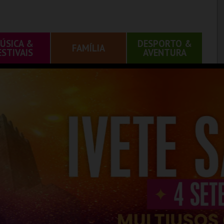
ÚSICA &
DESPORTO &
FAMÍLIA
ESTIVAIS
AVENTURA