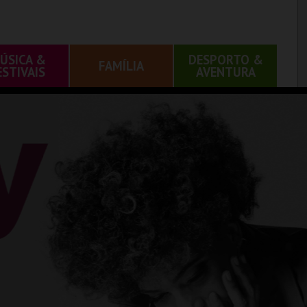
ÚSICA &
DESPORTO &
FAMÍLIA
ESTIVAIS
AVENTURA