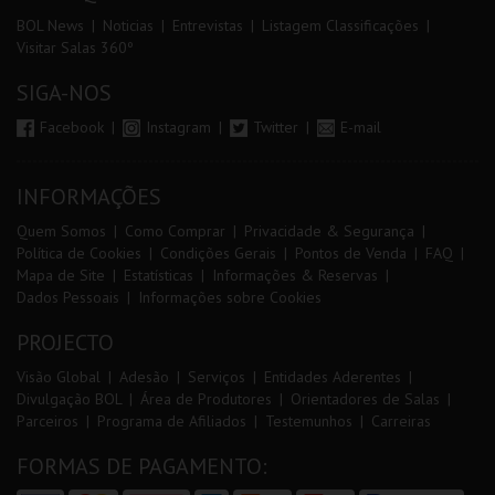
BOL News
Noticias
Entrevistas
Listagem Classificações
Visitar Salas 360º
SIGA-NOS
Facebook
Instagram
Twitter
E-mail
INFORMAÇÕES
Quem Somos
Como Comprar
Privacidade & Segurança
Política de Cookies
Condições Gerais
Pontos de Venda
FAQ
Mapa de Site
Estatísticas
Informações & Reservas
Dados Pessoais
Informações sobre Cookies
PROJECTO
Visão Global
Adesão
Serviços
Entidades Aderentes
Divulgação BOL
Área de Produtores
Orientadores de Salas
Parceiros
Programa de Afiliados
Testemunhos
Carreiras
FORMAS DE PAGAMENTO: