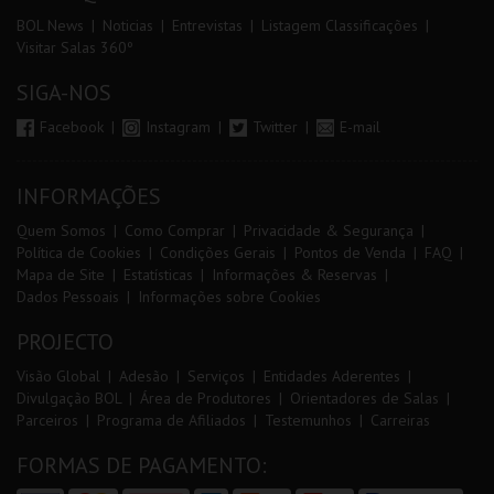
BOL News
Noticias
Entrevistas
Listagem Classificações
Visitar Salas 360º
SIGA-NOS
Facebook
Instagram
Twitter
E-mail
INFORMAÇÕES
Quem Somos
Como Comprar
Privacidade & Segurança
Política de Cookies
Condições Gerais
Pontos de Venda
FAQ
Mapa de Site
Estatísticas
Informações & Reservas
Dados Pessoais
Informações sobre Cookies
PROJECTO
Visão Global
Adesão
Serviços
Entidades Aderentes
Divulgação BOL
Área de Produtores
Orientadores de Salas
Parceiros
Programa de Afiliados
Testemunhos
Carreiras
FORMAS DE PAGAMENTO: