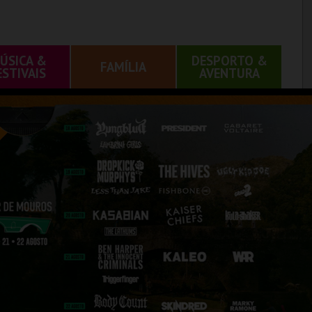
ÚSICA &
DESPORTO &
FAMÍLIA
ESTIVAIS
AVENTURA