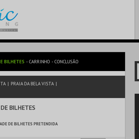
E BILHETES
CARRINHO
CONCLUSÃO
STA
|
PRAIA DA BELA VISTA
|
 DE BILHETES
ADE DE BILHETES PRETENDIDA