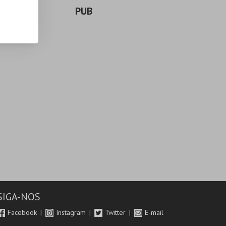
PUB
SIGA-NOS
Facebook
Instagram
Twitter
E-mail