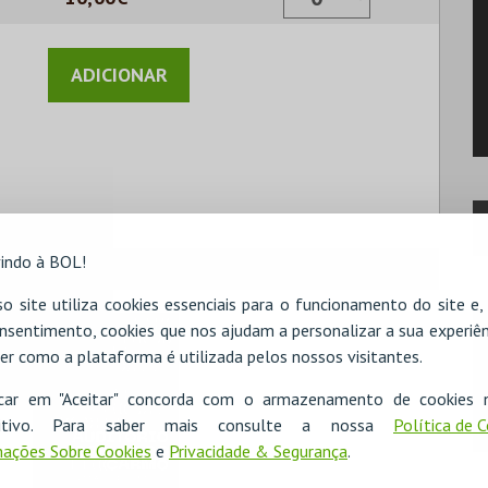
indo à BOL!
o site utiliza cookies essenciais para o funcionamento do site e
nsentimento, cookies que nos ajudam a personalizar a sua experiên
er como a plataforma é utilizada pelos nossos visitantes.
icar em "Aceitar" concorda com o armazenamento de cookies 
ositivo. Para saber mais consulte a nossa
Política de 
ações Sobre Cookies
e
Privacidade & Segurança
.