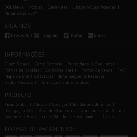
BOL News
Noticias
Entrevistas
Listagem Classificações
Visitar Salas 360º
SIGA-NOS
Facebook
Instagram
Twitter
E-mail
INFORMAÇÕES
Quem Somos
Como Comprar
Privacidade & Segurança
Política de Cookies
Condições Gerais
Pontos de Venda
FAQ
Mapa de Site
Estatísticas
Informações & Reservas
Dados Pessoais
Informações sobre Cookies
PROJECTO
Visão Global
Adesão
Serviços
Entidades Aderentes
Divulgação BOL
Área de Produtores
Orientadores de Salas
Parceiros
Programa de Afiliados
Testemunhos
Carreiras
FORMAS DE PAGAMENTO: