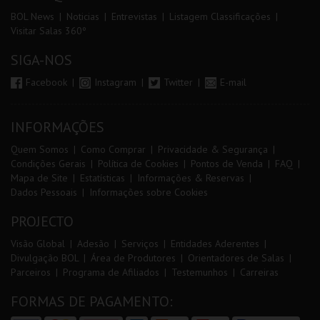
BOL News
Noticias
Entrevistas
Listagem Classificações
Visitar Salas 360º
SIGA-NOS
Facebook
Instagram
Twitter
E-mail
INFORMAÇÕES
Quem Somos
Como Comprar
Privacidade & Segurança
Condições Gerais
Política de Cookies
Pontos de Venda
FAQ
Mapa de Site
Estatísticas
Informações & Reservas
Dados Pessoais
Informações sobre Cookies
PROJECTO
Visão Global
Adesão
Serviços
Entidades Aderentes
Divulgação BOL
Área de Produtores
Orientadores de Salas
Parceiros
Programa de Afiliados
Testemunhos
Carreiras
FORMAS DE PAGAMENTO: