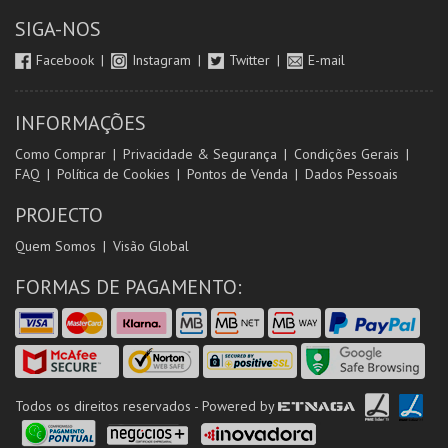
SIGA-NOS
Facebook
Instagram
Twitter
E-mail
INFORMAÇÕES
Como Comprar
Privacidade & Segurança
Condições Gerais
FAQ
Política de Cookies
Pontos de Venda
Dados Pessoais
PROJECTO
Quem Somos
Visão Global
FORMAS DE PAGAMENTO:
Todos os direitos reservados - Powered by
ETNAGA