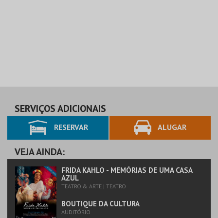
SERVIÇOS ADICIONAIS
RESERVAR
ALUGAR
VEJA AINDA:
FRIDA KAHLO - MEMÓRIAS DE UMA CASA
AZUL
TEATRO & ARTE | TEATRO
BOUTIQUE DA CULTURA
AUDITÓRIO