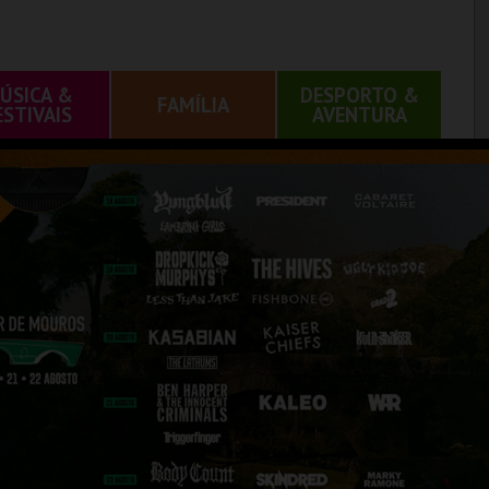
ÚSICA &
DESPORTO &
FAMÍLIA
ESTIVAIS
AVENTURA