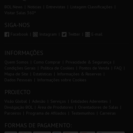
BOL News
Noticias
Entrevistas
Listagem Classificações
Visitar Salas 360º
SIGA-NOS
Facebook
Instagram
Twitter
E-mail
INFORMAÇÕES
Quem Somos
Como Comprar
Privacidade & Segurança
Condições Gerais
Política de Cookies
Pontos de Venda
FAQ
Mapa de Site
Estatísticas
Informações & Reservas
Dados Pessoais
Informações sobre Cookies
PROJECTO
Visão Global
Adesão
Serviços
Entidades Aderentes
Divulgação BOL
Área de Produtores
Orientadores de Salas
Parceiros
Programa de Afiliados
Testemunhos
Carreiras
FORMAS DE PAGAMENTO: