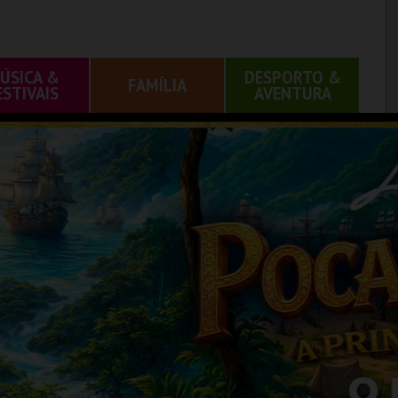
ÚSICA &
DESPORTO &
FAMÍLIA
ESTIVAIS
AVENTURA