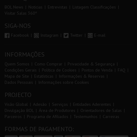
BOL News
Noticias
Entrevistas
Listagem Classificações
Visitar Salas 360º
SIGA-NOS
Facebook
Instagram
Twitter
E-mail
INFORMAÇÕES
Quem Somos
Como Comprar
Privacidade & Segurança
Condições Gerais
Política de Cookies
Pontos de Venda
FAQ
Mapa de Site
Estatísticas
Informações & Reservas
Dados Pessoais
Informações sobre Cookies
PROJECTO
Visão Global
Adesão
Serviços
Entidades Aderentes
Divulgação BOL
Área de Produtores
Orientadores de Salas
Parceiros
Programa de Afiliados
Testemunhos
Carreiras
FORMAS DE PAGAMENTO: