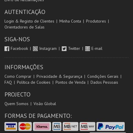
AUTENTICAÇÃO
Login & Registo de Clientes
Minha Conta
Produtores
Orientadores de Salas
SIGA-NOS
Facebook
Instagram
Twitter
E-mail
INFORMAÇÕES
Como Comprar
Privacidade & Segurança
Condições Gerais
FAQ
Política de Cookies
Pontos de Venda
Dados Pessoais
PROJECTO
Quem Somos
Visão Global
FORMAS DE PAGAMENTO: