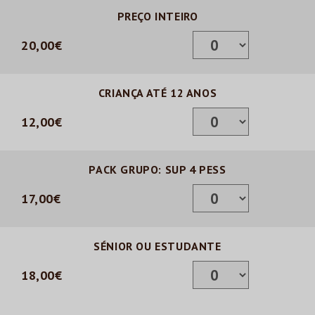
PREÇO INTEIRO
20,00€
CRIANÇA ATÉ 12 ANOS
12,00€
PACK GRUPO: SUP 4 PESS
17,00€
SÉNIOR OU ESTUDANTE
18,00€