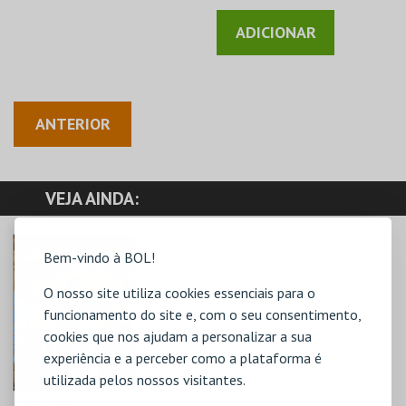
ANTERIOR
VEJA AINDA:
Bem-vindo à BOL!
O nosso site utiliza cookies essenciais para o
funcionamento do site e, com o seu consentimento,
cookies que nos ajudam a personalizar a sua
experiência e a perceber como a plataforma é
utilizada pelos nossos visitantes.
VOUCHER A