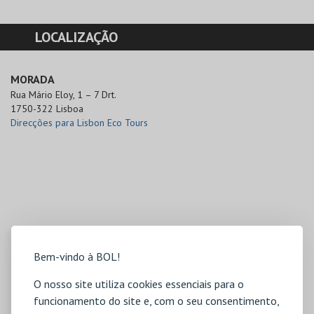
LOCALIZAÇÃO
MORADA
Rua Mário Eloy, 1 – 7 Drt.

1750-322 Lisboa
Direcções para Lisbon Eco Tours
Bem-vindo à BOL!
O nosso site utiliza cookies essenciais para o
funcionamento do site e, com o seu consentimento,