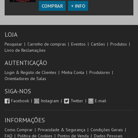
COMPRAR
+ INFO
LOJA
Pesquisar
Carrinho de compras
Eventos
Cartões
Produtos
Livro de Reclamações
AUTENTICAÇÃO
Login & Registo de Clientes
Minha Conta
Produtores
Orientadores de Salas
SIGA-NOS
Facebook
Instagram
Twitter
E-mail
INFORMAÇÕES
Como Comprar
Privacidade & Segurança
Condições Gerais
FAQ
Política de Cookies
Pontos de Venda
Dados Pessoais