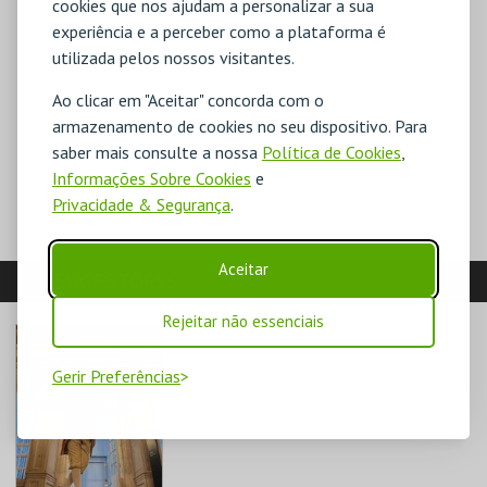
cookies que nos ajudam a personalizar a sua
experiência e a perceber como a plataforma é
utilizada pelos nossos visitantes.
Ao clicar em "Aceitar" concorda com o
armazenamento de cookies no seu dispositivo. Para
saber mais consulte a nossa
Política de Cookies
,
Informações Sobre Cookies
e
Privacidade & Segurança
.
Aceitar
SUGESTÕES:
Rejeitar não essenciais
Gerir Preferências