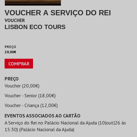
VOUCHER A SERVIÇO DO REI
VOUCHER
LISBON ECO TOURS
PREÇO
20,00€
COMPRAR
PREÇO
Voucher (20,00€)
Voucher - Senior (18,00€)
Voucher - Criança (12,00€)
EVENTOS ASSOCIADOS AO CARTÃO
A Serviço do Rei no Palácio Nacional da Ajuda (10|out|26 às
15:30) (Palácio Nacional da Ajuda)