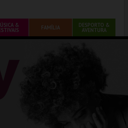
ÚSICA &
DESPORTO &
FAMÍLIA
ESTIVAIS
AVENTURA