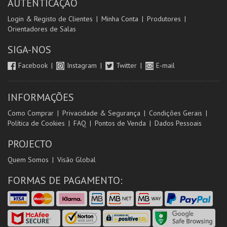
AUTENTICAÇÃO
Login & Registo de Clientes
Minha Conta
Produtores
Orientadores de Salas
SIGA-NOS
Facebook
Instagram
Twitter
E-mail
INFORMAÇÕES
Como Comprar
Privacidade & Segurança
Condições Gerais
Política de Cookies
FAQ
Pontos de Venda
Dados Pessoais
PROJECTO
Quem Somos
Visão Global
FORMAS DE PAGAMENTO: