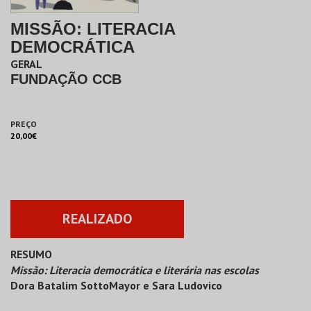
MISSÃO: LITERACIA
DEMOCRÁTICA
GERAL
FUNDAÇÃO CCB
PREÇO
20,00€
REALIZADO
RESUMO
Missão: Literacia democrática e literária nas escolas
Dora Batalim SottoMayor e Sara Ludovico