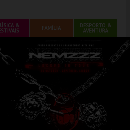
ÚSICA &
DESPORTO &
FAMÍLIA
ESTIVAIS
AVENTURA