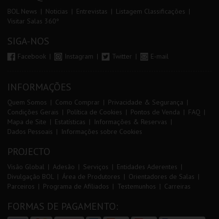
BOL News
Noticias
Entrevistas
Listagem Classificações
Visitar Salas 360º
SIGA-NOS
Facebook
Instagram
Twitter
E-mail
INFORMAÇÕES
Quem Somos
Como Comprar
Privacidade & Segurança
Condições Gerais
Política de Cookies
Pontos de Venda
FAQ
Mapa de Site
Estatísticas
Informações & Reservas
Dados Pessoais
Informações sobre Cookies
PROJECTO
Visão Global
Adesão
Serviços
Entidades Aderentes
Divulgação BOL
Área de Produtores
Orientadores de Salas
Parceiros
Programa de Afiliados
Testemunhos
Carreiras
FORMAS DE PAGAMENTO: