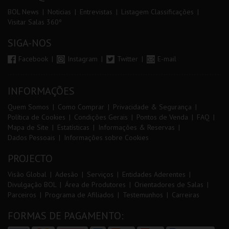
BOL News
Noticias
Entrevistas
Listagem Classificações
Visitar Salas 360º
SIGA-NOS
Facebook
Instagram
Twitter
E-mail
INFORMAÇÕES
Quem Somos
Como Comprar
Privacidade & Segurança
Política de Cookies
Condições Gerais
Pontos de Venda
FAQ
Mapa de Site
Estatísticas
Informações & Reservas
Dados Pessoais
Informações sobre Cookies
PROJECTO
Visão Global
Adesão
Serviços
Entidades Aderentes
Divulgação BOL
Área de Produtores
Orientadores de Salas
Parceiros
Programa de Afiliados
Testemunhos
Carreiras
FORMAS DE PAGAMENTO: