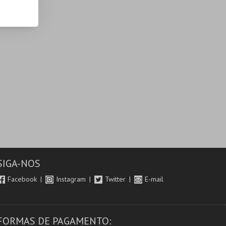
SIGA-NOS
Facebook
Instagram
Twitter
E-mail
FORMAS DE PAGAMENTO: