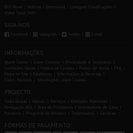
BOL News
Noticias
Entrevistas
Listagem Classificações
Visitar Salas 360º
SIGA-NOS
Facebook
Instagram
Twitter
E-mail
INFORMAÇÕES
Quem Somos
Como Comprar
Privacidade & Segurança
Condições Gerais
Política de Cookies
Pontos de Venda
FAQ
Mapa de Site
Estatísticas
Informações & Reservas
Dados Pessoais
Informações sobre Cookies
PROJECTO
Visão Global
Adesão
Serviços
Entidades Aderentes
Divulgação BOL
Área de Produtores
Orientadores de Salas
Parceiros
Programa de Afiliados
Testemunhos
Carreiras
FORMAS DE PAGAMENTO: