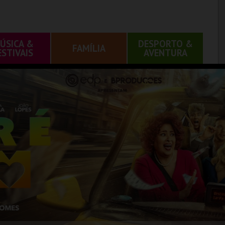
ÚSICA &
DESPORTO &
FAMÍLIA
ESTIVAIS
AVENTURA