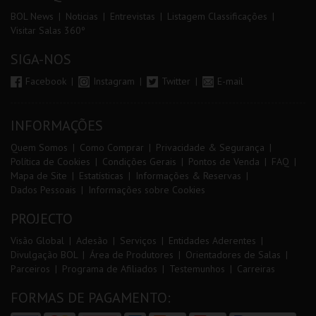
BOL News
Noticias
Entrevistas
Listagem Classificações
Visitar Salas 360º
SIGA-NOS
Facebook
Instagram
Twitter
E-mail
INFORMAÇÕES
Quem Somos
Como Comprar
Privacidade & Segurança
Política de Cookies
Condições Gerais
Pontos de Venda
FAQ
Mapa de Site
Estatísticas
Informações & Reservas
Dados Pessoais
Informações sobre Cookies
PROJECTO
Visão Global
Adesão
Serviços
Entidades Aderentes
Divulgação BOL
Área de Produtores
Orientadores de Salas
Parceiros
Programa de Afiliados
Testemunhos
Carreiras
FORMAS DE PAGAMENTO: