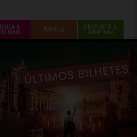
ÚSICA &
DESPORTO &
FAMÍLIA
ESTIVAIS
AVENTURA