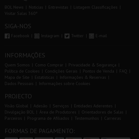
BOL News
Noticias
Entrevistas
Listagem Classificações
Visitar Salas 360º
SIGA-NOS
Facebook
Instagram
Twitter
E-mail
INFORMAÇÕES
Quem Somos
Como Comprar
Privacidade & Segurança
Política de Cookies
Condições Gerais
Pontos de Venda
FAQ
Mapa de Site
Estatísticas
Informações & Reservas
Dados Pessoais
Informações sobre Cookies
PROJECTO
Visão Global
Adesão
Serviços
Entidades Aderentes
Divulgação BOL
Área de Produtores
Orientadores de Salas
Parceiros
Programa de Afiliados
Testemunhos
Carreiras
FORMAS DE PAGAMENTO: