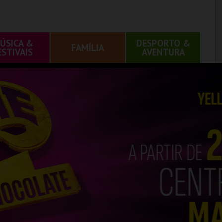
ÚSICA &
DESPORTO &
FAMÍLIA
ESTIVAIS
AVENTURA