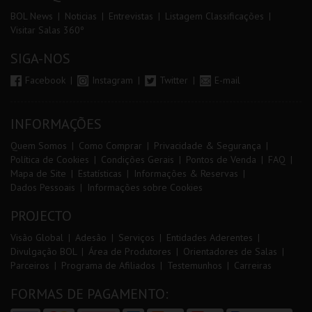
BOL News
Noticias
Entrevistas
Listagem Classificações
Visitar Salas 360º
SIGA-NOS
Facebook
Instagram
Twitter
E-mail
INFORMAÇÕES
Quem Somos
Como Comprar
Privacidade & Segurança
Política de Cookies
Condições Gerais
Pontos de Venda
FAQ
Mapa de Site
Estatísticas
Informações & Reservas
Dados Pessoais
Informações sobre Cookies
PROJECTO
Visão Global
Adesão
Serviços
Entidades Aderentes
Divulgação BOL
Área de Produtores
Orientadores de Salas
Parceiros
Programa de Afiliados
Testemunhos
Carreiras
FORMAS DE PAGAMENTO: