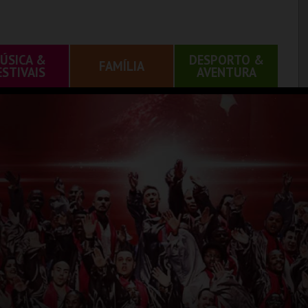
ÚSICA &
DESPORTO &
FAMÍLIA
ESTIVAIS
AVENTURA