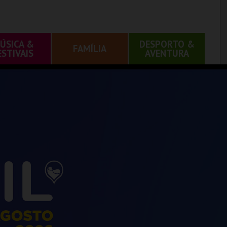
ÚSICA &
DESPORTO &
FAMÍLIA
ESTIVAIS
AVENTURA