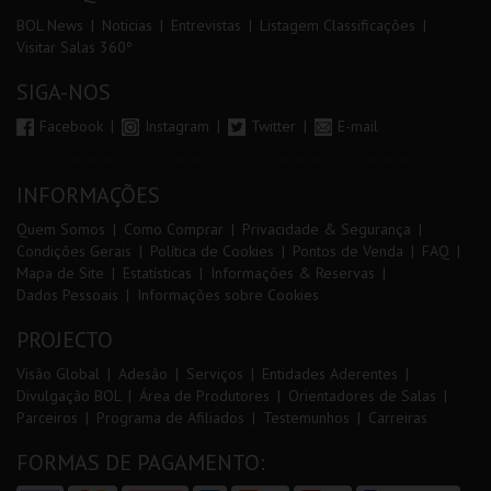
BOL News
Noticias
Entrevistas
Listagem Classificações
Visitar Salas 360º
SIGA-NOS
Facebook
Instagram
Twitter
E-mail
INFORMAÇÕES
Quem Somos
Como Comprar
Privacidade & Segurança
Condições Gerais
Política de Cookies
Pontos de Venda
FAQ
Mapa de Site
Estatísticas
Informações & Reservas
Dados Pessoais
Informações sobre Cookies
PROJECTO
Visão Global
Adesão
Serviços
Entidades Aderentes
Divulgação BOL
Área de Produtores
Orientadores de Salas
Parceiros
Programa de Afiliados
Testemunhos
Carreiras
FORMAS DE PAGAMENTO: