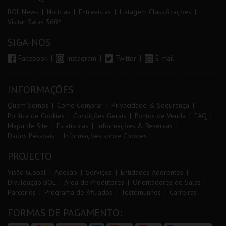
BOL News
Noticias
Entrevistas
Listagem Classificações
Visitar Salas 360º
SIGA-NOS
Facebook
Instagram
Twitter
E-mail
INFORMAÇÕES
Quem Somos
Como Comprar
Privacidade & Segurança
Política de Cookies
Condições Gerais
Pontos de Venda
FAQ
Mapa de Site
Estatísticas
Informações & Reservas
Dados Pessoais
Informações sobre Cookies
PROJECTO
Visão Global
Adesão
Serviços
Entidades Aderentes
Divulgação BOL
Área de Produtores
Orientadores de Salas
Parceiros
Programa de Afiliados
Testemunhos
Carreiras
FORMAS DE PAGAMENTO: