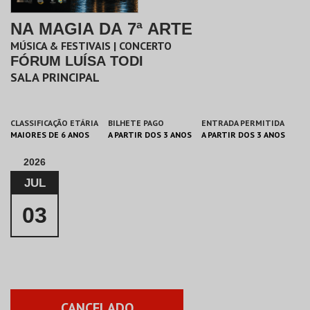
NA MAGIA DA 7ª ARTE
MÚSICA & FESTIVAIS | CONCERTO
FÓRUM LUÍSA TODI
SALA PRINCIPAL
CLASSIFICAÇÃO ETÁRIA
BILHETE PAGO
ENTRADA PERMITIDA
MAIORES DE 6 ANOS
A PARTIR DOS 3 ANOS
A PARTIR DOS 3 ANOS
2026
JUL
03
CANCELADO