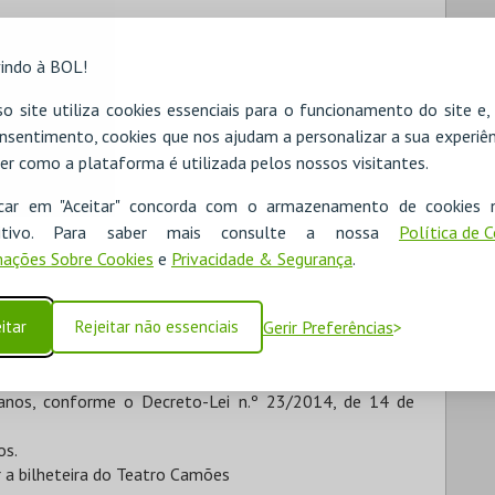
indo à BOL!
o site utiliza cookies essenciais para o funcionamento do site e
nsentimento, cookies que nos ajudam a personalizar a sua experiên
er como a plataforma é utilizada pelos nossos visitantes.
icar em "Aceitar" concorda com o armazenamento de cookies 
ositivo. Para saber mais consulte a nossa
Política de 
ações Sobre Cookies
e
Privacidade & Segurança
.
itar
Rejeitar não essenciais
Gerir Preferências
anos, conforme o Decreto-Lei n.º 23/2014, de 14 de
os.
r a bilheteira do Teatro Camões