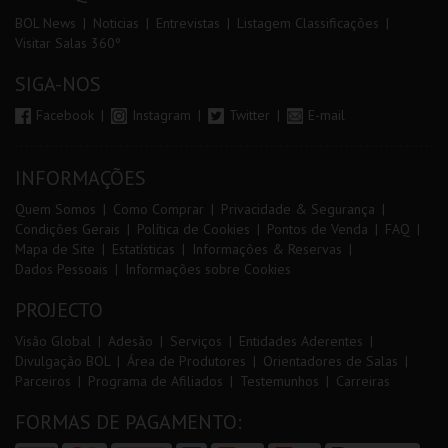
BOL News
Noticias
Entrevistas
Listagem Classificações
Visitar Salas 360º
SIGA-NOS
Facebook
Instagram
Twitter
E-mail
INFORMAÇÕES
Quem Somos
Como Comprar
Privacidade & Segurança
Condições Gerais
Política de Cookies
Pontos de Venda
FAQ
Mapa de Site
Estatísticas
Informações & Reservas
Dados Pessoais
Informações sobre Cookies
PROJECTO
Visão Global
Adesão
Serviços
Entidades Aderentes
Divulgação BOL
Área de Produtores
Orientadores de Salas
Parceiros
Programa de Afiliados
Testemunhos
Carreiras
FORMAS DE PAGAMENTO: